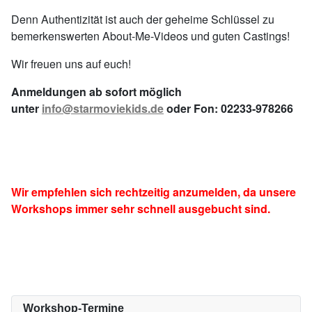
Denn Authentizität ist auch der geheime Schlüssel zu
bemerkenswerten About-Me-Videos und guten Castings!
Wir freuen uns auf euch!
Anmeldungen ab sofort möglich
unter
info@starmoviekids.de
oder Fon: 02233-978266
Wir empfehlen sich rechtzeitig anzumelden, da unsere
Workshops immer sehr schnell ausgebucht sind.
Workshop-Termine