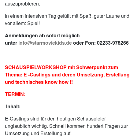
auszuprobieren.
In einem intensiven Tag gefüllt mit Spaß, guter Laune und
vor allem: Spiel!
Anmeldungen ab sofort möglich
unter
info@starmoviekids.de
oder Fon: 02233-978266
SCHAUSPIELWORKSHOP mit Schwerpunkt zum
Thema: E -Castings und deren Umsetzung, Erstellung
und technisches know how !!
TERMIN:
Inhalt:
E-Castings sind für den heutigen Schauspieler
unglaublich wichtig. Schnell kommen hundert Fragen zur
Umsetzung und Erstellung auf.