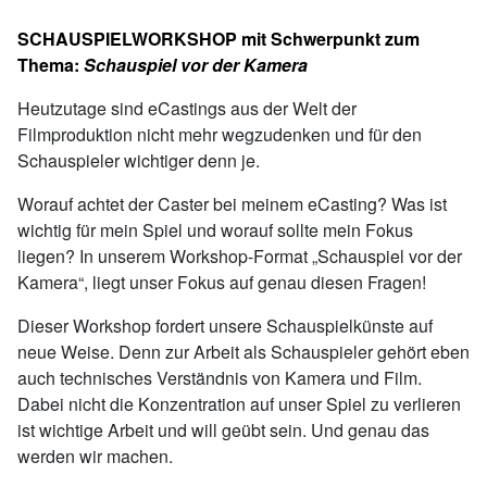
SCHAUSPIELWORKSHOP mit Schwerpunkt zum
Thema:
Schauspiel vor der Kamera
Heutzutage sind eCastings aus der Welt der
Filmproduktion nicht mehr wegzudenken und für den
Schauspieler wichtiger denn je.
Worauf achtet der Caster bei meinem eCasting? Was ist
wichtig für mein Spiel und worauf sollte mein Fokus
liegen? In unserem Workshop-Format „Schauspiel vor der
Kamera“, liegt unser Fokus auf genau diesen Fragen!
Dieser Workshop fordert unsere Schauspielkünste auf
neue Weise. Denn zur Arbeit als Schauspieler gehört eben
auch technisches Verständnis von Kamera und Film.
Dabei nicht die Konzentration auf unser Spiel zu verlieren
ist wichtige Arbeit und will geübt sein. Und genau das
werden wir machen.