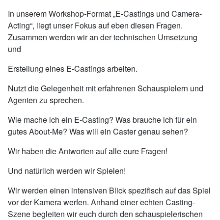
In unserem Workshop-Format „E-Castings und Camera-
Acting“, liegt unser Fokus auf eben diesen Fragen.
Zusammen werden wir an der technischen Umsetzung
und
Erstellung eines E-Castings arbeiten.
Nutzt die Gelegenheit mit erfahrenen Schauspielern und
Agenten zu sprechen.
Wie mache ich ein E-Casting? Was brauche ich für ein
gutes About-Me? Was will ein Caster genau sehen?
Wir haben die Antworten auf alle eure Fragen!
Und natürlich werden wir Spielen!
Wir werden einen intensiven Blick spezifisch auf das Spiel
vor der Kamera werfen. Anhand einer echten Casting-
Szene begleiten wir euch durch den schauspielerischen