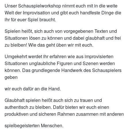
Unser Schauspielworkshop nimmt euch mit in die weite
Welt der Improvisation und gibt euch handfeste Dinge die
ihr für euer Spiel braucht.
Spielen heißt, sich auch von vorgegebenen Texten und
Situationen lösen zu können und dabei glaubhaft und frei
zu bleiben! Wie das geht üben wir mit euch.
Umgekehrt werdet ihr erfahren wie aus improvisierten
Situationen unglaubliche Figuren und Szenen werden
können. Das grundlegende Handwerk des Schauspielers
geben
wir euch dafür an die Hand.
Glaubhaft spielen heißt auch sich zu trauen und
authentisch zu bleiben. Dafür bieten wir euch einen
produktiven und sicheren Rahmen zusammen mit anderen
spielbegeisterten Menschen.