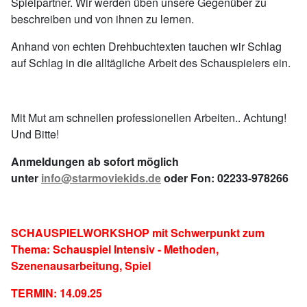
Spielpartner. Wir werden üben unsere Gegenüber zu
beschreiben und von ihnen zu lernen.
Anhand von echten Drehbuchtexten tauchen wir Schlag
auf Schlag in die alltägliche Arbeit des Schauspielers ein.
Mit Mut am schnellen professionellen Arbeiten.. Achtung!
Und Bitte!
Anmeldungen ab sofort möglich
unter
info@starmoviekids.de
oder Fon: 02233-978266
SCHAUSPIELWORKSHOP mit Schwerpunkt zum
Thema: Schauspiel Intensiv - Methoden,
Szenenausarbeitung, Spiel
TERMIN: 14.09.25