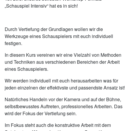
„Schauspiel Intensiv“ hat es in sich!
Durch Vertiefung der Grundlagen wollen wir die
Werkzeuge eines Schauspielers mit euch individuell
festigen.
In diesem Kurs vereinen wir eine Vielzahl von Methoden
und Techniken aus verschiedenen Bereichen der Arbeit
eines Schauspielers.
Wir werden individuell mit euch herausarbeiten was für
jeden einzelnen der effektivste und passendste Ansatz ist!
Natürliches Handeln vor der Kamera und auf der Bühne,
selbstbewusstes Auftreten, professionelles Arbeiten. Das
wird der Fokus der Vertiefung sein.
Im Fokus steht auch die konstruktive Arbeit mit dem