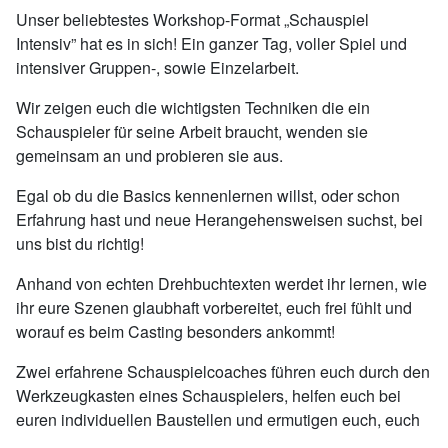
Unser beliebtestes Workshop-Format „Schauspiel
Intensiv” hat es in sich! Ein ganzer Tag, voller Spiel und
intensiver Gruppen-, sowie Einzelarbeit.
Wir zeigen euch die wichtigsten Techniken die ein
Schauspieler für seine Arbeit braucht, wenden sie
gemeinsam an und probieren sie aus.
Egal ob du die Basics kennenlernen willst, oder schon
Erfahrung hast und neue Herangehensweisen suchst, bei
uns bist du richtig!
Anhand von echten Drehbuchtexten werdet ihr lernen, wie
ihr eure Szenen glaubhaft vorbereitet, euch frei fühlt und
worauf es beim Casting besonders ankommt!
Zwei erfahrene Schauspielcoaches führen euch durch den
Werkzeugkasten eines Schauspielers, helfen euch bei
euren individuellen Baustellen und ermutigen euch, euch