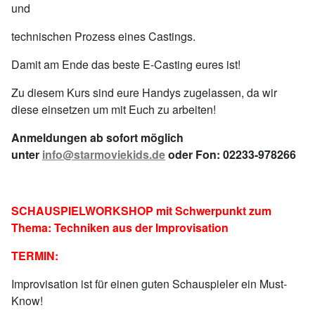
und
technischen Prozess eines Castings.
Damit am Ende das beste E-Casting eures ist!
Zu diesem Kurs sind eure Handys zugelassen, da wir
diese einsetzen um mit Euch zu arbeiten!
Anmeldungen ab sofort möglich
unter
info@starmoviekids.de
oder Fon: 02233-978266
SCHAUSPIELWORKSHOP mit Schwerpunkt zum
Thema: Techniken aus der Improvisation
TERMIN:
Improvisation ist für einen guten Schauspieler ein Must-
Know!