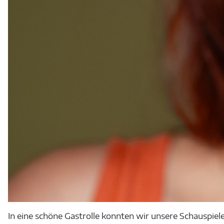
In eine schöne Gastrolle konnten wir unsere Schauspiel