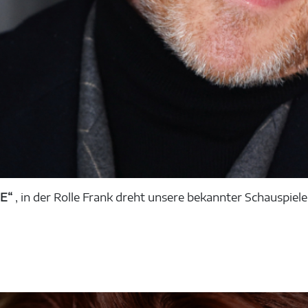
RE“
, in der Rolle Frank dreht unsere bekannter Schauspiel