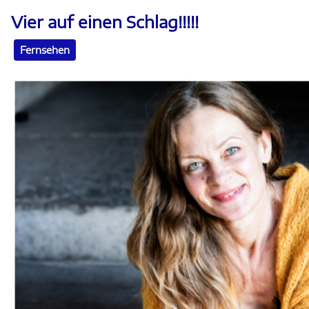
Vier auf einen Schlag!!!!!
Fernsehen