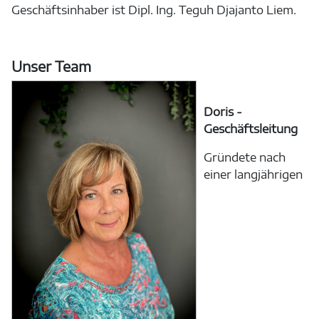
Geschäftsinhaber ist Dipl. Ing. Teguh Djajanto Liem.
Unser Team
Doris -
Geschäftsleitung
Gründete nach
einer langjährigen