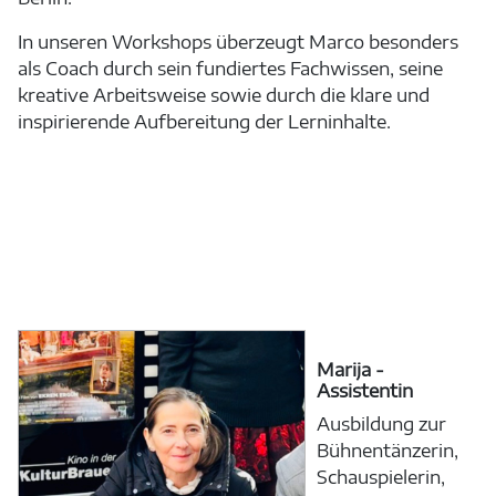
In unseren Workshops überzeugt Marco besonders
als Coach durch sein fundiertes Fachwissen, seine
kreative Arbeitsweise sowie durch die klare und
inspirierende Aufbereitung der Lerninhalte.
Marija -
Assistentin
Ausbildung zur
Bühnentänzerin,
Schauspielerin,