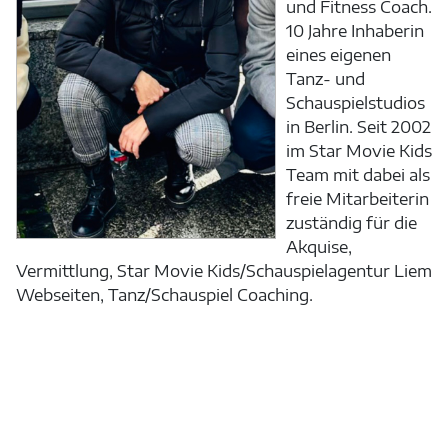
und Fitness Coach.
10 Jahre Inhaberin
eines eigenen
Tanz- und
Schauspielstudios
in Berlin. Seit 2002
im Star Movie Kids
Team mit dabei als
freie Mitarbeiterin
zuständig für die
Akquise,
Vermittlung, Star Movie Kids/Schauspielagentur Liem
Webseiten, Tanz/Schauspiel Coaching.