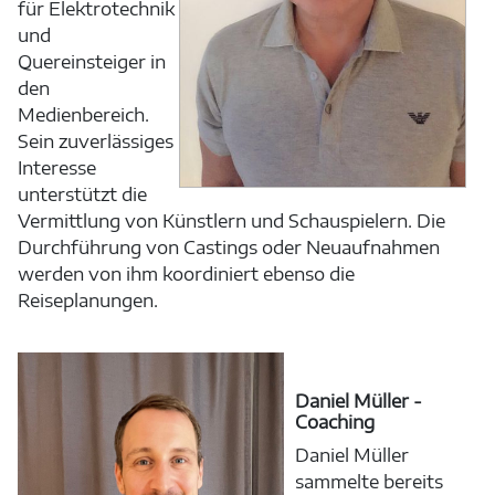
für Elektrotechnik
und
Quereinsteiger in
den
Medienbereich.
Sein zuverlässiges
Interesse
unterstützt die
Vermittlung von Künstlern und Schauspielern. Die
Durchführung von Castings oder Neuaufnahmen
werden von ihm koordiniert ebenso die
Reiseplanungen.
Daniel Müller -
Coaching
Daniel Müller
sammelte bereits