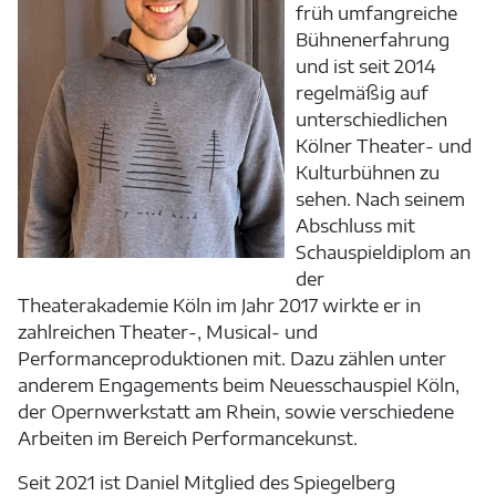
früh umfangreiche
Bühnenerfahrung
und ist seit 2014
regelmäßig auf
unterschiedlichen
Kölner Theater- und
Kulturbühnen zu
sehen. Nach seinem
Abschluss mit
Schauspieldiplom an
der
Theaterakademie Köln im Jahr 2017 wirkte er in
zahlreichen Theater-, Musical- und
Performanceproduktionen mit. Dazu zählen unter
anderem Engagements beim Neuesschauspiel Köln,
der Opernwerkstatt am Rhein, sowie verschiedene
Arbeiten im Bereich Performancekunst.
Seit 2021 ist Daniel Mitglied des Spiegelberg