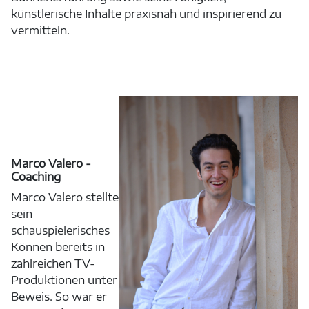
künstlerische Inhalte praxisnah und inspirierend zu
vermitteln.
Marco Valero -
Coaching
Marco Valero stellte
sein
schauspielerisches
Können bereits in
zahlreichen TV-
Produktionen unter
Beweis. So war er