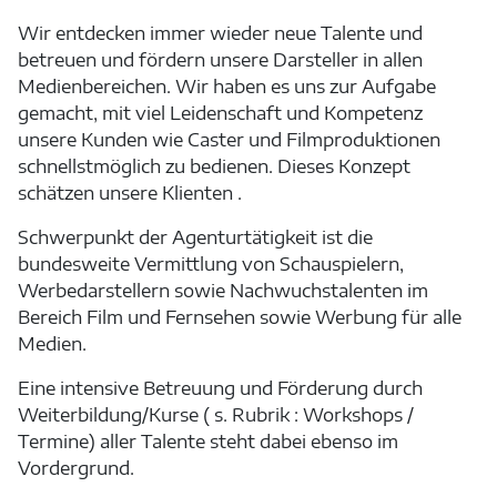
Wir entdecken immer wieder neue Talente und
betreuen und fördern unsere Darsteller in allen
Medienbereichen. Wir haben es uns zur Aufgabe
gemacht, mit viel Leidenschaft und Kompetenz
unsere Kunden wie Caster und Filmproduktionen
schnellstmöglich zu bedienen. Dieses Konzept
schätzen unsere Klienten .
Schwerpunkt der Agenturtätigkeit ist die
bundesweite Vermittlung von Schauspielern,
Werbedarstellern sowie Nachwuchstalenten im
Bereich Film und Fernsehen sowie Werbung für alle
Medien.
Eine intensive Betreuung und Förderung durch
Weiterbildung/Kurse ( s. Rubrik : Workshops /
Termine) aller Talente steht dabei ebenso im
Vordergrund.