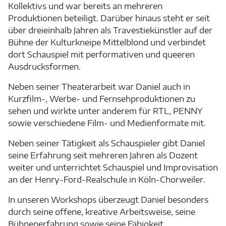
Kollektivs und war bereits an mehreren
Produktionen beteiligt. Darüber hinaus steht er seit
über dreieinhalb Jahren als Travestiekünstler auf der
Bühne der Kulturkneipe Mittelblond und verbindet
dort Schauspiel mit performativen und queeren
Ausdrucksformen.
Neben seiner Theaterarbeit war Daniel auch in
Kurzfilm-, Werbe- und Fernsehproduktionen zu
sehen und wirkte unter anderem für RTL, PENNY
sowie verschiedene Film- und Medienformate mit.
Neben seiner Tätigkeit als Schauspieler gibt Daniel
seine Erfahrung seit mehreren Jahren als Dozent
weiter und unterrichtet Schauspiel und Improvisation
an der Henry-Ford-Realschule in Köln-Chorweiler.
In unseren Workshops überzeugt Daniel besonders
durch seine offene, kreative Arbeitsweise, seine
Bühnenerfahrung sowie seine Fähigkeit,