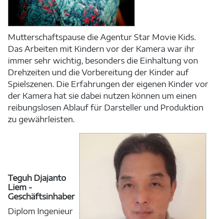
Mutterschaftspause die Agentur Star Movie Kids.
Das Arbeiten mit Kindern vor der Kamera war ihr
immer sehr wichtig, besonders die Einhaltung von
Drehzeiten und die Vorbereitung der Kinder auf
Spielszenen. Die Erfahrungen der eigenen Kinder vor
der Kamera hat sie dabei nutzen können um einen
reibungslosen Ablauf für Darsteller und Produktion
zu gewährleisten.
Teguh Djajanto
Liem -
Geschäftsinhaber
Diplom Ingenieur