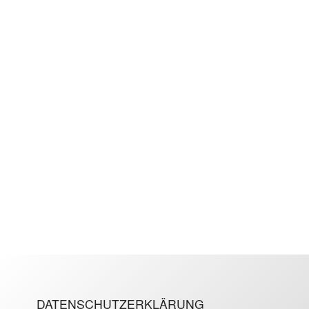
DATENSCHUTZERKLÄRUNG