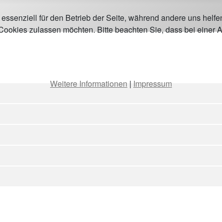
 essenziell für den Betrieb der Seite, während andere uns helf
 Cookies zulassen möchten. Bitte beachten Sie, dass bei einer 
Weitere Informationen
|
Impressum