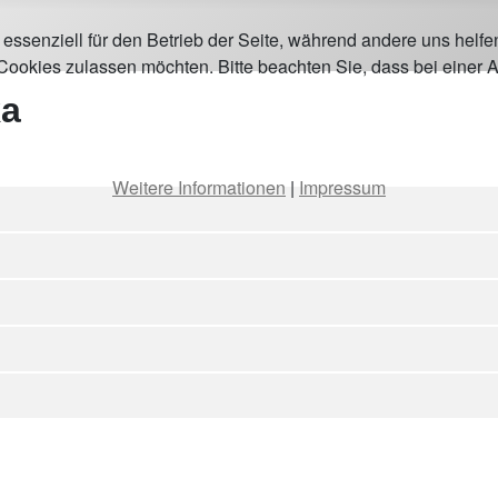
 essenziell für den Betrieb der Seite, während andere uns helf
 Cookies zulassen möchten. Bitte beachten Sie, dass bei einer 
ka
Weitere Informationen
|
Impressum