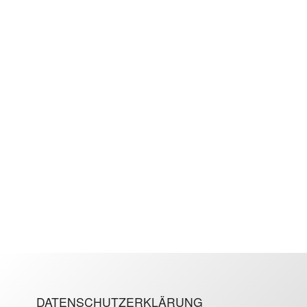
DATENSCHUTZERKLÄRUNG