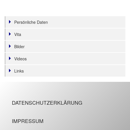
Persönliche Daten
Vita
Bilder
Videos
Links
DATENSCHUTZERKLÄRUNG
IMPRESSUM