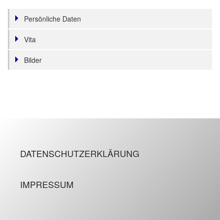
Persönliche Daten
Vita
Bilder
DATENSCHUTZERKLÄRUNG
IMPRESSUM