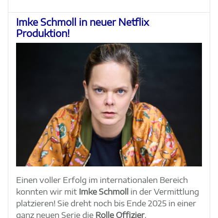
Imke Schmoll in neuer Netflix
Produktion!
Einen voller Erfolg im internationalen Bereich
konnten wir mit
Imke Schmoll
in der Vermittlung
platzieren! Sie dreht noch bis Ende 2025 in einer
ganz neuen Serie die
Rolle Offizier
.