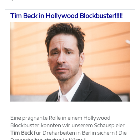
Tim Beck in Hollywood Blockbuster!!!!!
Eine prägnante Rolle in einem Hollywood
Blockbuster konnten wir unserem Schauspieler
Tim Beck
für Dreharbeiten in Berlin sichern ! Die