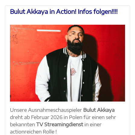
Bulut Akkaya in Action! Infos folgen!!!!
Unsere Ausnahmeschauspieler
Bulut Akkaya
dreht ab Februar 2026 in Polen für einen sehr
bekannten
TV Streamingdienst
in einer
actionreichen Rolle !