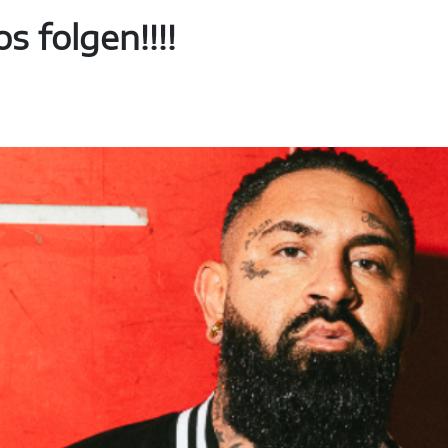
s folgen!!!!