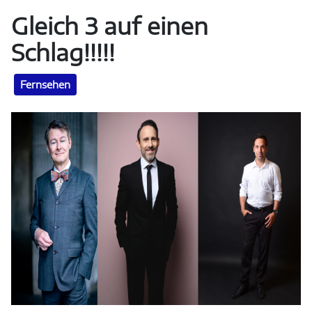
Gleich 3 auf einen
Schlag!!!!!
Fernsehen