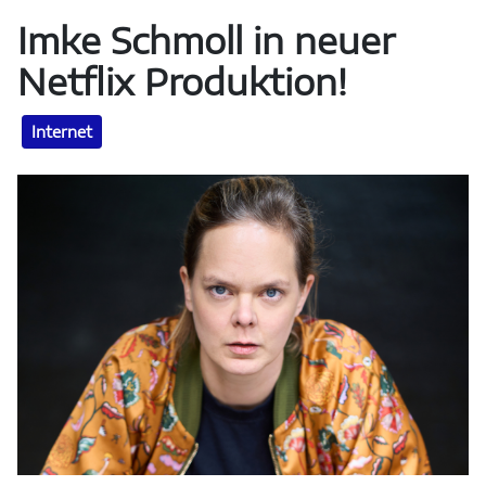
Imke Schmoll in neuer
Netflix Produktion!
Internet