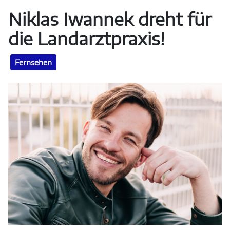
Niklas Iwannek dreht für
die Landarztpraxis!
Fernsehen